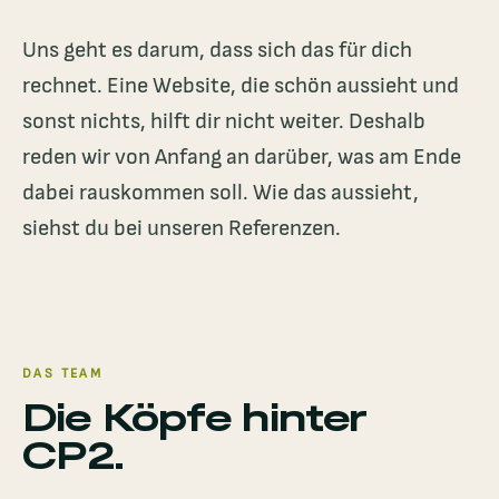
Uns geht es darum, dass sich das für dich
rechnet. Eine Website, die schön aussieht und
sonst nichts, hilft dir nicht weiter. Deshalb
reden wir von Anfang an darüber, was am Ende
dabei rauskommen soll. Wie das aussieht,
siehst du bei unseren
Referenzen
.
DAS TEAM
Die Köpfe hinter
CP2.