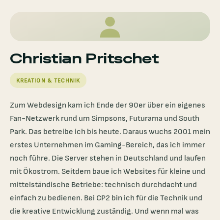
Christian Pritschet
KREATION & TECHNIK
Zum Webdesign kam ich Ende der 90er über ein eigenes
Fan-Netzwerk rund um Simpsons, Futurama und South
Park. Das betreibe ich bis heute. Daraus wuchs 2001 mein
erstes Unternehmen im Gaming-Bereich, das ich immer
noch führe. Die Server stehen in Deutschland und laufen
mit Ökostrom. Seitdem baue ich Websites für kleine und
mittelständische Betriebe: technisch durchdacht und
einfach zu bedienen. Bei CP2 bin ich für die Technik und
die kreative Entwicklung zuständig. Und wenn mal was