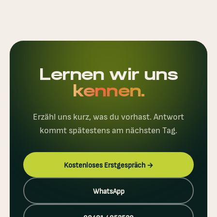
Lernen wir uns
kennen.
Erzähl uns kurz, was du vorhast. Antwort
kommt spätestens am nächsten Tag.
Kostenloses Erstgespräch →
WhatsApp