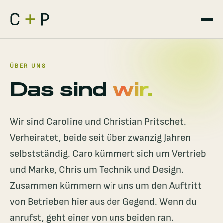
ÜBER UNS
Das sind
wir.
Wir sind Caroline und Christian Pritschet.
Verheiratet, beide seit über zwanzig Jahren
selbstständig. Caro kümmert sich um Vertrieb
und Marke, Chris um Technik und Design.
Zusammen kümmern wir uns um den Auftritt
von Betrieben hier aus der Gegend. Wenn du
anrufst, geht einer von uns beiden ran.