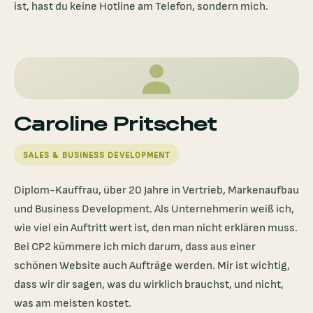
ist, hast du keine Hotline am Telefon, sondern mich.
Caroline Pritschet
SALES & BUSINESS DEVELOPMENT
Diplom-Kauffrau, über 20 Jahre in Vertrieb, Markenaufbau
und Business Development. Als Unternehmerin weiß ich,
wie viel ein Auftritt wert ist, den man nicht erklären muss.
Bei CP2 kümmere ich mich darum, dass aus einer
schönen Website auch Aufträge werden. Mir ist wichtig,
dass wir dir sagen, was du wirklich brauchst, und nicht,
was am meisten kostet.