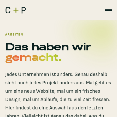
ARBEITEN
Das haben wir
gemacht.
Jedes Unternehmen ist anders. Genau deshalb
sieht auch jedes Projekt anders aus. Mal geht es
um eine neue Website, mal um ein frisches
Design, mal um Abläufe, die zu viel Zeit fressen.
Hier findest du eine Auswahl aus den letzten
Jahren. Vielleicht ist genau das dabei, was du