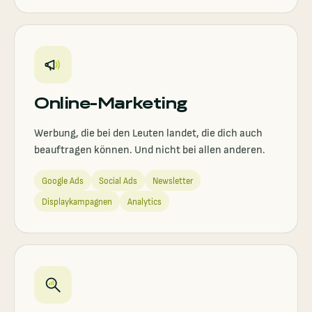
Online-Marketing
Werbung, die bei den Leuten landet, die dich auch
beauftragen können. Und nicht bei allen anderen.
Google Ads
Social Ads
Newsletter
Displaykampagnen
Analytics