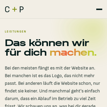
LEISTUNGEN
Das können wir
für dich
machen.
Bei den meisten fängt es mit der Website an.
Bei manchen ist es das Logo, das nicht mehr
passt. Bei anderen läuft die Website schon, nur
findet sie keiner. Und manchmal geht's einfach
darum, dass ein Ablauf im Betrieb zu viel Zeit
frisst. Wir schauen uns an, was bei dir gerade