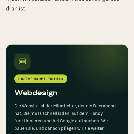
dran ist.
UNSERE HAUPTLEISTUNG
Webdesign
Die Website ist der Mitarbeiter, der nie Feierabend
hat. Sie muss schnell laden, auf dem Handy
funktionieren und bei Google auftauchen. Wir
bauen sie, und danach pflegen wir sie weiter.