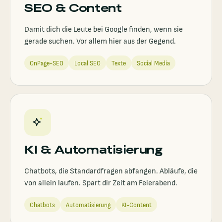
SEO & Content
Damit dich die Leute bei Google finden, wenn sie
gerade suchen. Vor allem hier aus der Gegend.
OnPage-SEO
Local SEO
Texte
Social Media
KI & Automatisierung
Chatbots, die Standardfragen abfangen. Abläufe, die
von allein laufen. Spart dir Zeit am Feierabend.
Chatbots
Automatisierung
KI-Content