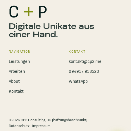
Digitale Unikate aus
einer Hand.
NAVIGATION
KONTAKT
Leistungen
kontakt@cp2.me
Arbeiten
09491 / 953520
About
WhatsApp
Kontakt
©
2026
CP2 Consulting UG (haftungsbeschränkt)
Datenschutz
·
Impressum